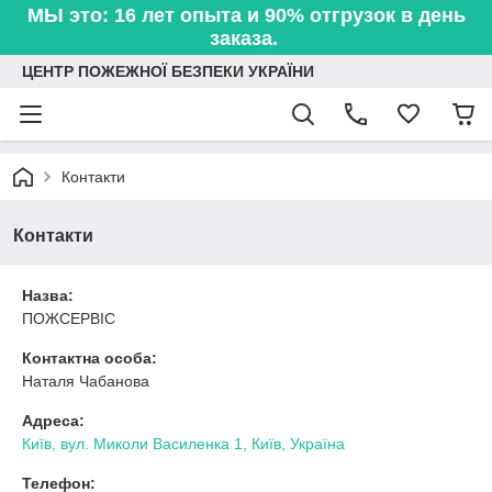
МЫ это: 16 лет опыта и 90% отгрузок в день
заказа.
ЦЕНТР ПОЖЕЖНОЇ БЕЗПЕКИ УКРАЇНИ
Контакти
Контакти
Назва:
ПОЖСЕРВІС
Контактна особа:
Наталя Чабанова
Адреса:
Київ, вул. Миколи Василенка 1, Київ, Україна
Телефон: