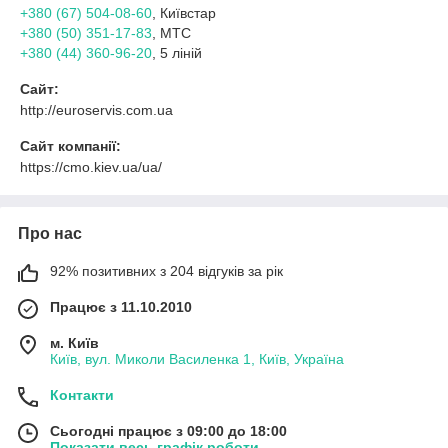
+380 (67) 504-08-60
, Київстар
+380 (50) 351-17-83
, МТС
+380 (44) 360-96-20
, 5 ліній
Сайт:
http://euroservis.com.ua
Сайт компанії:
https://cmo.kiev.ua/ua/
Про нас
92% позитивних з 204 відгуків за рік
Працює з 11.10.2010
м. Київ
Київ, вул. Миколи Василенка 1, Київ, Україна
Контакти
Сьогодні працює з 09:00 до 18:00
Показати весь графік роботи