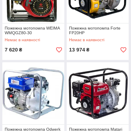
Пожежна мотопомпа WEIMA
Пожежна мотопомпа Forte
WMQGZ80-30
FP20HP
Немає в наявності
Немає в наявності
7 620
13 974
₴
₴
Пожежна мотопомпа Odwerk
Пожежна мотопомпа Matari