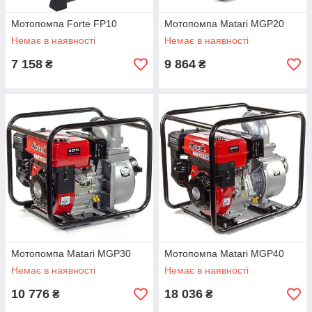
Мотопомпа Forte FP10
Мотопомпа Matari MGP20
Немає в наявності
Немає в наявності
7 158
9 864
₴
₴
Мотопомпа Matari MGP30
Мотопомпа Matari MGP40
Немає в наявності
Немає в наявності
10 776
18 036
₴
₴