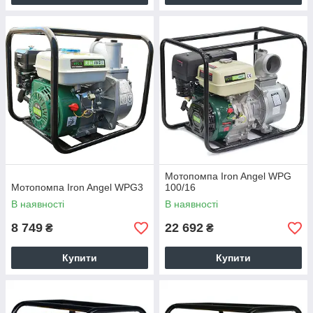
Мотопомпа Iron Angel WPG
Мотопомпа Iron Angel WPG3
100/16
В наявності
В наявності
8 749
22 692
₴
₴
Купити
Купити