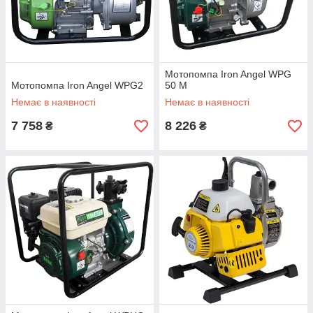
Мотопомпа Iron Angel WPG
Мотопомпа Iron Angel WPG2
50 M
Немає в наявності
Немає в наявності
7 758
8 226
₴
₴