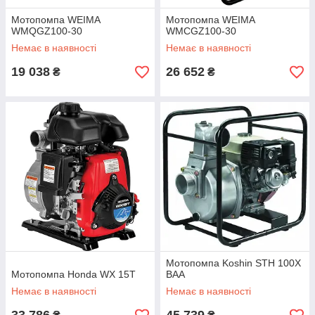
Мотопомпа WEIMA
Мотопомпа WEIMA
WMQGZ100-30
WMCGZ100-30
Немає в наявності
Немає в наявності
19 038
26 652
₴
₴
Мотопомпа Koshin STH 100X
Мотопомпа Honda WX 15T
BAA
Немає в наявності
Немає в наявності