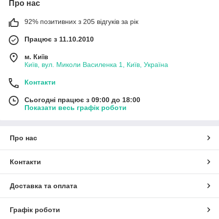
Про нас
92% позитивних з 205 відгуків за рік
Працює з 11.10.2010
м. Київ
Київ, вул. Миколи Василенка 1, Київ, Україна
Контакти
Сьогодні працює з 09:00 до 18:00
Показати весь графік роботи
Про нас
Контакти
Доставка та оплата
Графік роботи