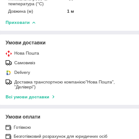
температура (°C)
Довжина (м)
1 м
Приховати
Умови доставки
Нова Пошта
Самовивіз
Delivery
Доставка транспортною компанією"Нова Пошта",
"Делівері")
Всі умови доставки
Умови оплати
Готівкою
Безготівковий розрахунок для юридичних осіб