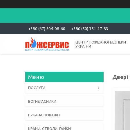
+380 (67) 504-08-60
+380 (50) 351-17-83
ЦЕНТР ПОЖЕЖНОЇ БЕЗПЕКИ
УКРАЇНИ
Двері 
ПОСЛУГИ
ВОГНЕГАСНИКИ
РУКАВА ПОЖЕЖНІ
КРАНИ, СТВОЛИ, ГАЙКИ