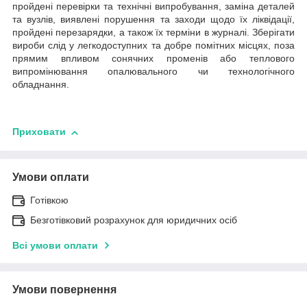
пройдені перевірки та технічні випробування, заміна деталей
та вузлів, виявлені порушення та заходи щодо їх ліквідації,
пройдені перезарядки, а також їх терміни в журналі. Зберігати
вироби слід у легкодоступних та добре помітних місцях, поза
прямим впливом сонячних променів або теплового
випромінювання опалювального чи технологічного
обладнання.
Приховати
Умови оплати
Готівкою
Безготівковий розрахунок для юридичних осіб
Всі умови оплати
Умови повернення