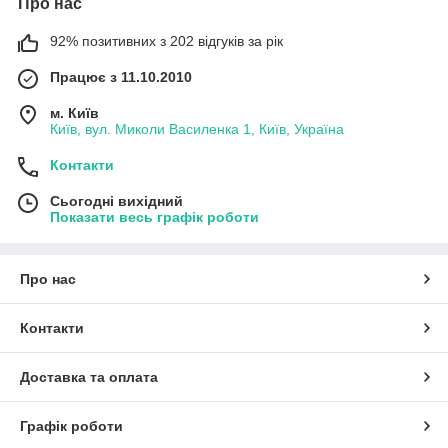
Про нас
92% позитивних з 202 відгуків за рік
Працює з 11.10.2010
м. Київ
Київ, вул. Миколи Василенка 1, Київ, Україна
Контакти
Сьогодні вихідний
Показати весь графік роботи
Про нас
Контакти
Доставка та оплата
Графік роботи