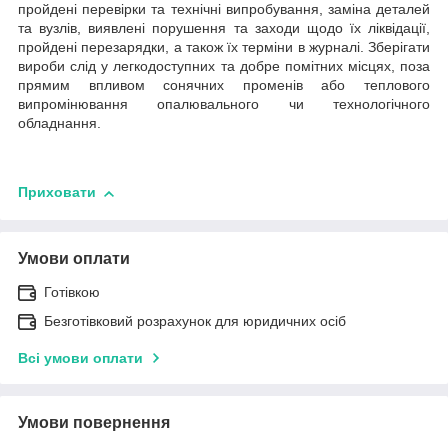
пройдені перевірки та технічні випробування, заміна деталей
та вузлів, виявлені порушення та заходи щодо їх ліквідації,
пройдені перезарядки, а також їх терміни в журналі. Зберігати
вироби слід у легкодоступних та добре помітних місцях, поза
прямим впливом сонячних променів або теплового
випромінювання опалювального чи технологічного
обладнання.
Приховати
Умови оплати
Готівкою
Безготівковий розрахунок для юридичних осіб
Всі умови оплати
Умови повернення