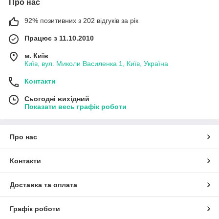
Про нас
92% позитивних з 202 відгуків за рік
Працює з 11.10.2010
м. Київ
Київ, вул. Миколи Василенка 1, Київ, Україна
Контакти
Сьогодні вихідний
Показати весь графік роботи
Про нас
Контакти
Доставка та оплата
Графік роботи