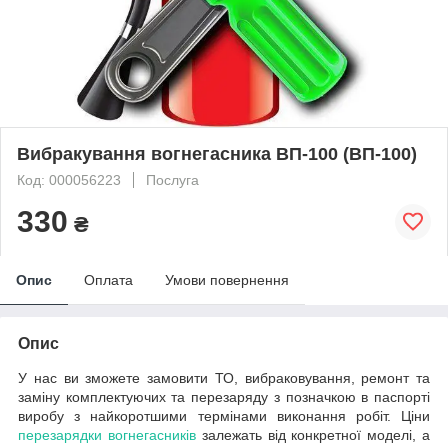
Вибракування вогнегасника ВП-100 (ВП-100)
Код: 000056223
Послуга
330
₴
Опис
Оплата
Умови повернення
Опис
У нас ви зможете замовити ТО, вибраковування, ремонт та
заміну комплектуючих та перезаряду з позначкою в паспорті
виробу з найкоротшими термінами виконання робіт. Ціни
перезарядки вогнегасників
залежать від конкретної моделі, а