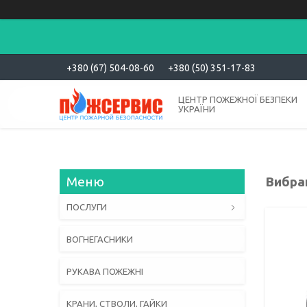
+380 (67) 504-08-60
+380 (50) 351-17-83
ЦЕНТР ПОЖЕЖНОЇ БЕЗПЕКИ
УКРАЇНИ
Вибра
ПОСЛУГИ
ВОГНЕГАСНИКИ
РУКАВА ПОЖЕЖНІ
КРАНИ, СТВОЛИ, ГАЙКИ