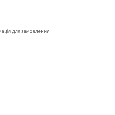
ація для замовлення