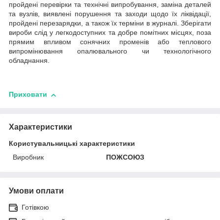
пройдені перевірки та технічні випробування, заміна деталей
та вузлів, виявлені порушення та заходи щодо їх ліквідації,
пройдені перезарядки, а також їх терміни в журналі. Зберігати
вироби слід у легкодоступних та добре помітних місцях, поза
прямим впливом сонячних променів або теплового
випромінювання опалювального чи технологічного
обладнання.
Приховати
Характеристики
Користувальницькі характеристики
Виробник
ПОЖСОЮЗ
Умови оплати
Готівкою