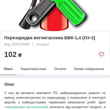
Перезарядка вогнегасника ВВК-1,4 (ОУ-2)
Код: 000019686
Послуга
102
₴
Опис
Характеристики
Оплата
Умови повернення
Опис
У нас ви зможете замовити ТО, вибраковування, ремонт та
заміну комплектуючих та перезаряду з позначкою в паспорті
виробу з найкоротшими термінами виконання робіт. Ціни
перезарядки вогнегасників
залежать від конкретної моделі, а