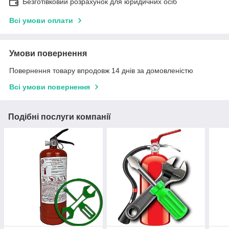
Безготівковий розрахунок для юридичних осіб
Всі умови оплати
Умови повернення
Повернення товару впродовж 14 днів за домовленістю
Всі умови повернення
Подібні послуги компанії