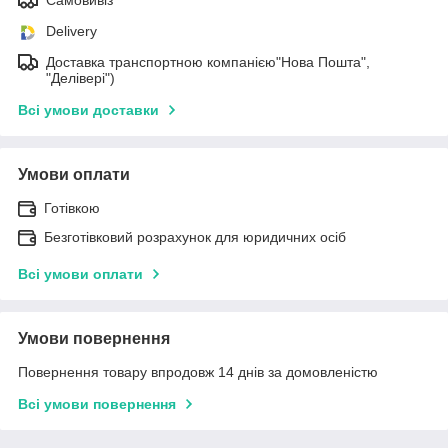
Delivery
Доставка транспортною компанією"Нова Пошта",
"Делівері")
Всі умови доставки
Умови оплати
Готівкою
Безготівковий розрахунок для юридичних осіб
Всі умови оплати
Умови повернення
Повернення товару впродовж 14 днів за домовленістю
Всі умови повернення