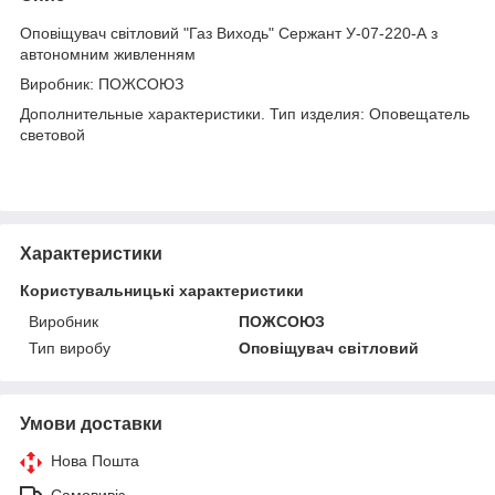
Оповіщувач світловий "Газ Виходь" Сержант У-07-220-А з
автономним живленням
Виробник: ПОЖСОЮЗ
Дополнительные характеристики. Тип изделия: Оповещатель
световой
Характеристики
Користувальницькі характеристики
Виробник
ПОЖСОЮЗ
Тип виробу
Оповіщувач світловий
Умови доставки
Нова Пошта
Самовивіз