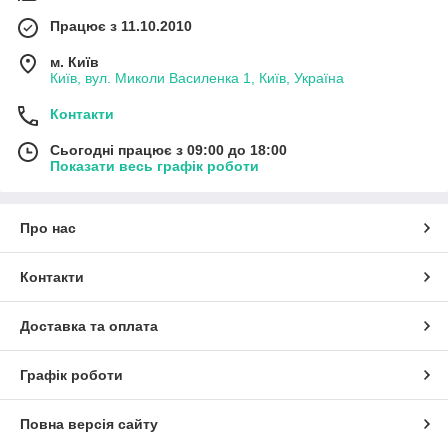
Працює з 11.10.2010
м. Київ
Київ, вул. Миколи Василенка 1, Київ, Україна
Контакти
Сьогодні працює з 09:00 до 18:00
Показати весь графік роботи
Про нас
Контакти
Доставка та оплата
Графік роботи
Повна версія сайту