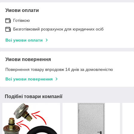
Умови оплати
Готівкою
Безготівковий розрахунок для юридичних осіб
Всі умови оплати
Умови повернення
Повернення товару впродовж 14 днів за домовленістю
Всі умови повернення
Подібні товари компанії