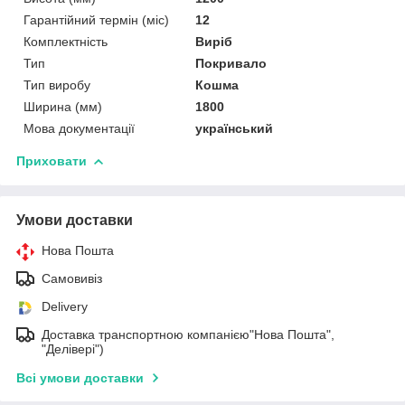
Гарантійний термін (міс)
12
Комплектність
Виріб
Тип
Покривало
Тип виробу
Кошма
Ширина (мм)
1800
Мова документації
український
Приховати
Умови доставки
Нова Пошта
Самовивіз
Delivery
Доставка транспортною компанією"Нова Пошта",
"Делівері")
Всі умови доставки