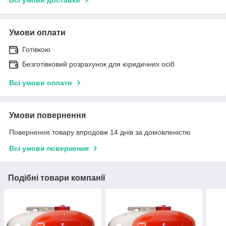
Умови оплати
Готівкою
Безготівковий розрахунок для юридичних осіб
Всі умови оплати
Умови повернення
Повернення товару впродовж 14 днів за домовленістю
Всі умови повернення
Подібні товари компанії