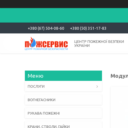
+380 (67) 504-08-60
+380 (50) 351-17-83
ЦЕНТР ПОЖЕЖНОЇ БЕЗПЕКИ
УКРАЇНИ
Модул
ПОСЛУГИ
ВОГНЕГАСНИКИ
РУКАВА ПОЖЕЖНІ
КРАНИ, СТВОЛИ, ГАЙКИ