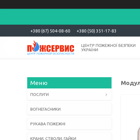
+380 (67) 504-08-60
+380 (50) 351-17-83
ЦЕНТР ПОЖЕЖНОЇ БЕЗПЕКИ
УКРАЇНИ
Модул
ПОСЛУГИ
ВОГНЕГАСНИКИ
РУКАВА ПОЖЕЖНІ
КРАНИ, СТВОЛИ, ГАЙКИ