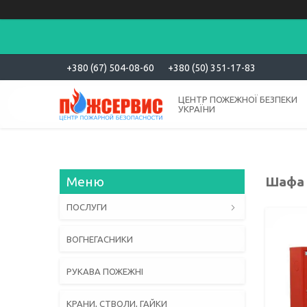
+380 (67) 504-08-60
+380 (50) 351-17-83
ЦЕНТР ПОЖЕЖНОЇ БЕЗПЕКИ
УКРАЇНИ
Шафа 
ПОСЛУГИ
ВОГНЕГАСНИКИ
РУКАВА ПОЖЕЖНІ
КРАНИ, СТВОЛИ, ГАЙКИ