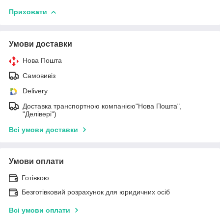
Приховати
Умови доставки
Нова Пошта
Самовивіз
Delivery
Доставка транспортною компанією"Нова Пошта",
"Делівері")
Всі умови доставки
Умови оплати
Готівкою
Безготівковий розрахунок для юридичних осіб
Всі умови оплати