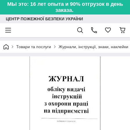
МЫ это: 16 лет опыта и 90% отгрузок в день
заказа.
ЦЕНТР ПОЖЕЖНОЇ БЕЗПЕКИ УКРАЇНИ
Товари та послуги
Журнали, інструкції, знаки, наклейки