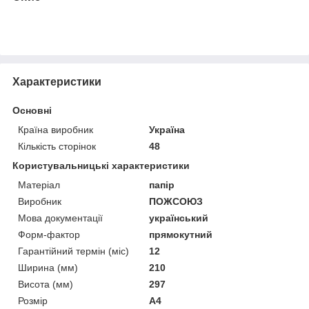
Характеристики
Основні
Країна виробник
Україна
Кількість сторінок
48
Користувальницькі характеристики
Матеріал
папір
Виробник
ПОЖСОЮЗ
Мова документації
український
Форм-фактор
прямокутний
Гарантійний термін (міс)
12
Ширина (мм)
210
Висота (мм)
297
Розмір
А4