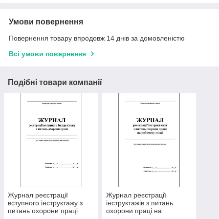
Умови повернення
Повернення товару впродовж 14 днів за домовленістю
Всі умови повернення
Подібні товари компанії
Журнал реєстрації
Журнал реєстрації
вступного інструктажу з
інструктажів з питань
питань охорони праці
охорони праці на
робочому місці