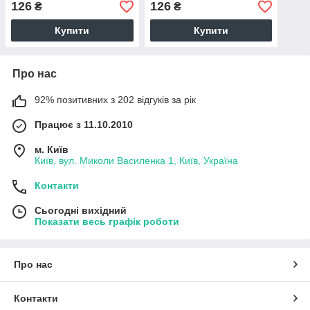
126
126
₴
₴
Купити
Купити
Про нас
92% позитивних з 202 відгуків за рік
Працює з 11.10.2010
м. Київ
Київ, вул. Миколи Василенка 1, Київ, Україна
Контакти
Сьогодні вихідний
Показати весь графік роботи
Про нас
Контакти