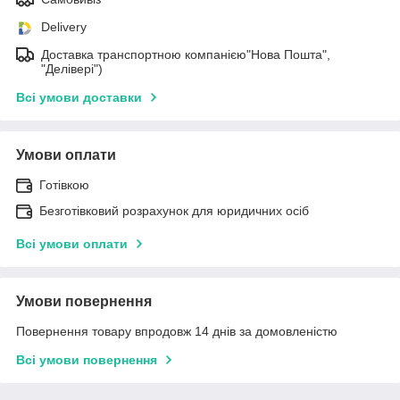
Delivery
Доставка транспортною компанією"Нова Пошта",
"Делівері")
Всі умови доставки
Умови оплати
Готівкою
Безготівковий розрахунок для юридичних осіб
Всі умови оплати
Умови повернення
Повернення товару впродовж 14 днів за домовленістю
Всі умови повернення