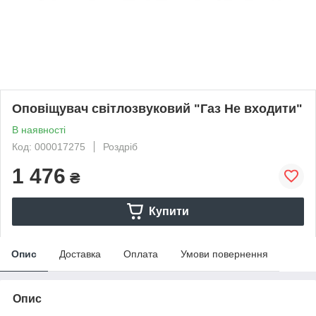
Оповіщувач світлозвуковий "Газ Не входити"
В наявності
Код: 000017275
Роздріб
1 476
₴
Купити
Опис
Доставка
Оплата
Умови повернення
Опис