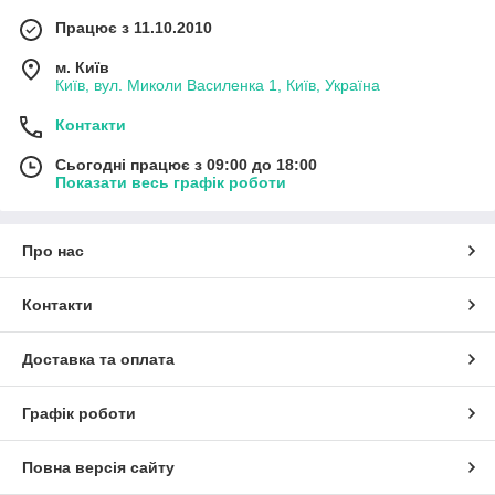
Працює з 11.10.2010
м. Київ
Київ, вул. Миколи Василенка 1, Київ, Україна
Контакти
Сьогодні працює з 09:00 до 18:00
Показати весь графік роботи
Про нас
Контакти
Доставка та оплата
Графік роботи
Повна версія сайту