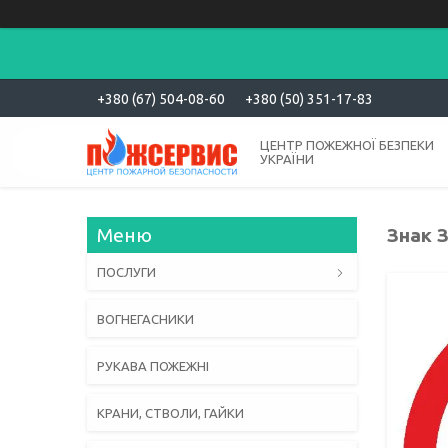
+380 (67) 504-08-60
+380 (50) 351-17-83
ЦЕНТР ПОЖЕЖНОЇ БЕЗПЕКИ
УКРАЇНИ
Знак 
ПОСЛУГИ
ВОГНЕГАСНИКИ
РУКАВА ПОЖЕЖНІ
КРАНИ, СТВОЛИ, ГАЙКИ