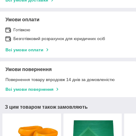
Умови оплати
Готівкою
Безготівковий розрахунок для юридичних осіб
Всі умови оплати
Умови повернення
Повернення товару впродовж 14 днів за домовленістю
Всі умови повернення
З цим товаром також замовляють