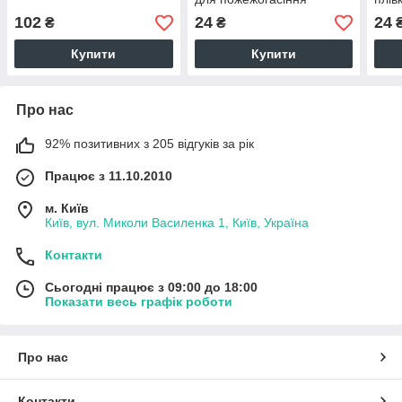
150х150 с-к плiвка
102
24
24
₴
₴
Купити
Купити
Про нас
92% позитивних з 205 відгуків за рік
Працює з 11.10.2010
м. Київ
Київ, вул. Миколи Василенка 1, Київ, Україна
Контакти
Сьогодні працює з 09:00 до 18:00
Показати весь графік роботи
Про нас
Контакти