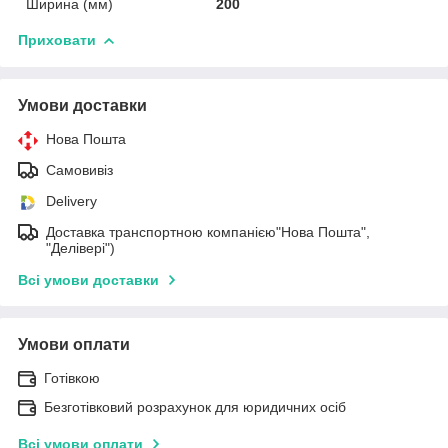
Ширина (мм)
200
Приховати
Умови доставки
Нова Пошта
Самовивіз
Delivery
Доставка транспортною компанією"Нова Пошта",
"Делівері")
Всі умови доставки
Умови оплати
Готівкою
Безготівковий розрахунок для юридичних осіб
Всі умови оплати