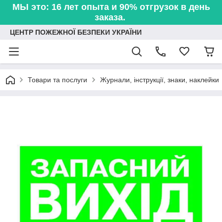
МЫ это: 16 лет опыта и 90% отгрузок в день
заказа.
ЦЕНТР ПОЖЕЖНОЇ БЕЗПЕКИ УКРАЇНИ
Товари та послуги
Журнали, інструкції, знаки, наклейки