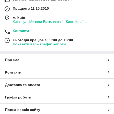
Працює з 11.10.2010
м. Київ
Київ, вул. Миколи Василенка 1, Київ, Україна
Контакти
Сьогодні працює з 09:00 до 18:00
Показати весь графік роботи
Про нас
Контакти
Доставка та оплата
Графік роботи
Повна версія сайту