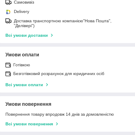
Самовивіз
Delivery
Доставка транспортною компанією"Нова Пошта",
"Делівері")
Всі умови доставки
Умови оплати
Готівкою
Безготівковий розрахунок для юридичних осіб
Всі умови оплати
Умови повернення
Повернення товару впродовж 14 днів за домовленістю
Всі умови повернення