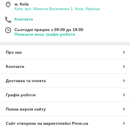
м. Київ
Київ, вул. Миколи Василенка 1, Київ, Україна
Контакти
Сьогодні працює з 09:00 до 18:00
Показати весь графік роботи
Про нас
Контакти
Доставка та оплата
Графік роботи
Повна версія сайту
Сайт створено на маркетплейсі
Prom.ua