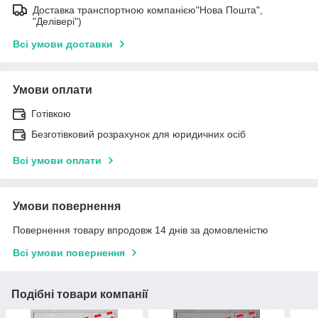
Доставка транспортною компанією"Нова Пошта",
"Делівері")
Всі умови доставки
Умови оплати
Готівкою
Безготівковий розрахунок для юридичних осіб
Всі умови оплати
Умови повернення
Повернення товару впродовж 14 днів за домовленістю
Всі умови повернення
Подібні товари компанії