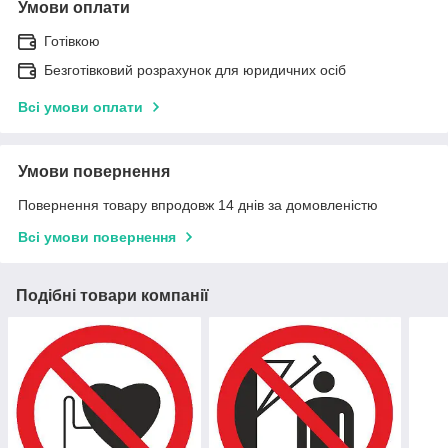
Умови оплати
Готівкою
Безготівковий розрахунок для юридичних осіб
Всі умови оплати
Умови повернення
Повернення товару впродовж 14 днів за домовленістю
Всі умови повернення
Подібні товари компанії