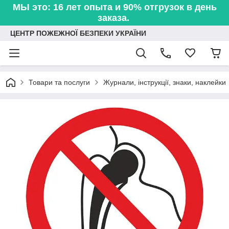
МЫ это: 16 лет опыта и 90% отгрузок в день
заказа.
ЦЕНТР ПОЖЕЖНОЇ БЕЗПЕКИ УКРАЇНИ
Товари та послуги
Журнали, інструкції, знаки, наклейки