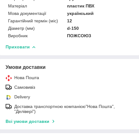
Матеріал
пластик ПВХ
Мова документації
український
Гарантійний термін (міс)
12
Діаметр (мм)
d-150
Виробник
ПОЖСОЮЗ
Приховати
Умови доставки
Нова Пошта
Самовивіз
Delivery
Доставка транспортною компанією"Нова Пошта",
"Делівері")
Всі умови доставки