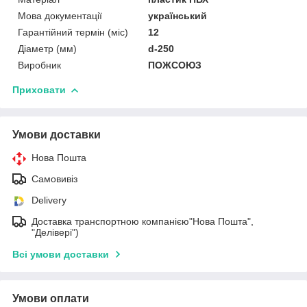
Мова документації
український
Гарантійний термін (міс)
12
Діаметр (мм)
d-250
Виробник
ПОЖСОЮЗ
Приховати
Умови доставки
Нова Пошта
Самовивіз
Delivery
Доставка транспортною компанією"Нова Пошта",
"Делівері")
Всі умови доставки
Умови оплати