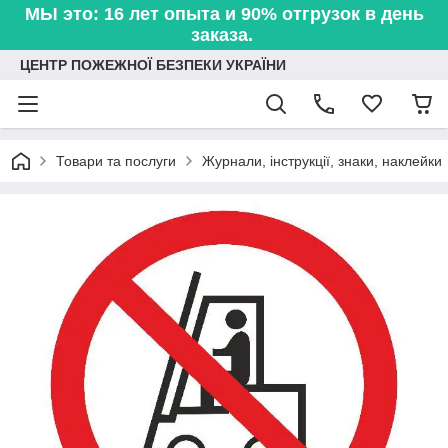
МЫ это: 16 лет опыта и 90% отгрузок в день
заказа.
ЦЕНТР ПОЖЕЖНОЇ БЕЗПЕКИ УКРАЇНИ
Товари та послуги
Журнали, інструкції, знаки, наклейки