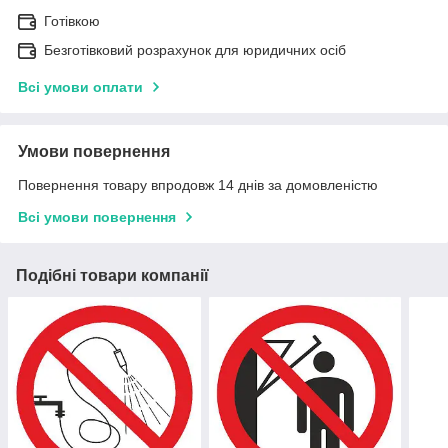
Готівкою
Безготівковий розрахунок для юридичних осіб
Всі умови оплати
Умови повернення
Повернення товару впродовж 14 днів за домовленістю
Всі умови повернення
Подібні товари компанії