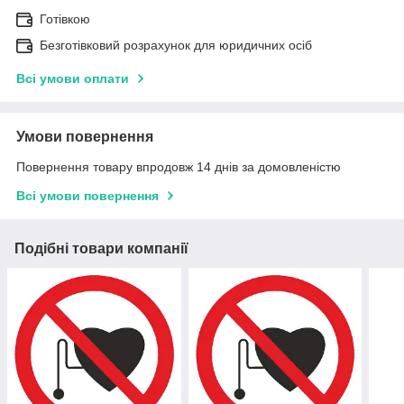
Готівкою
Безготівковий розрахунок для юридичних осіб
Всі умови оплати
Умови повернення
Повернення товару впродовж 14 днів за домовленістю
Всі умови повернення
Подібні товари компанії