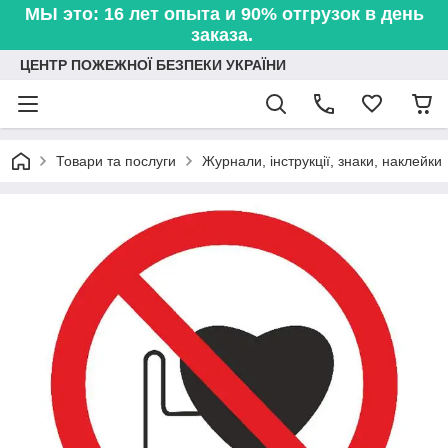
МЫ это: 16 лет опыта и 90% отгрузок в день
заказа.
ЦЕНТР ПОЖЕЖНОЇ БЕЗПЕКИ УКРАЇНИ
Товари та послуги
Журнали, інструкції, знаки, наклейки