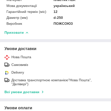
Мова документації
український
Гарантійний термін (міс)
12
Діаметр (мм)
d-250
Виробник
ПОЖСОЮЗ
Приховати
Умови доставки
Нова Пошта
Самовивіз
Delivery
Доставка транспортною компанією"Нова Пошта",
"Делівері")
Всі умови доставки
Умови оплати