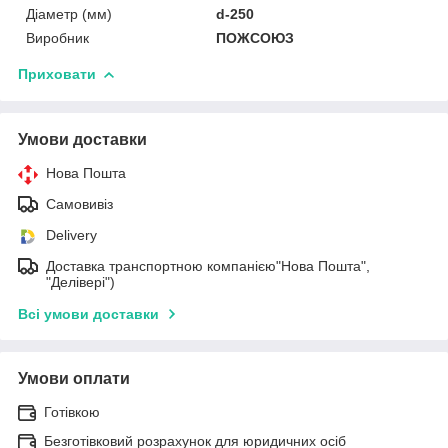
Діаметр (мм)
d-250
Виробник
ПОЖСОЮЗ
Приховати
Умови доставки
Нова Пошта
Самовивіз
Delivery
Доставка транспортною компанією"Нова Пошта",
"Делівері")
Всі умови доставки
Умови оплати
Готівкою
Безготівковий розрахунок для юридичних осіб