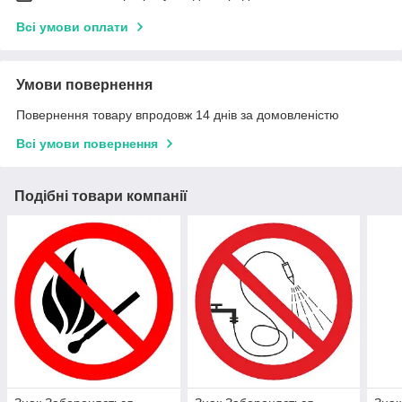
Всі умови оплати
Умови повернення
Повернення товару впродовж 14 днів за домовленістю
Всі умови повернення
Подібні товари компанії