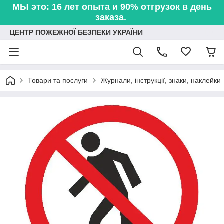
МЫ это: 16 лет опыта и 90% отгрузок в день
заказа.
ЦЕНТР ПОЖЕЖНОЇ БЕЗПЕКИ УКРАЇНИ
Товари та послуги
Журнали, інструкції, знаки, наклейки