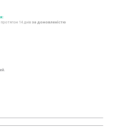
 протягом 14 днів
за домовленістю
ей.