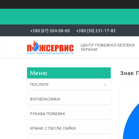
+380 (67) 504-08-60
+380 (50) 351-17-83
ЦЕНТР ПОЖЕЖНОЇ БЕЗПЕКИ
УКРАЇНИ
Знак 
ПОСЛУГИ
ВОГНЕГАСНИКИ
РУКАВА ПОЖЕЖНІ
КРАНИ, СТВОЛИ, ГАЙКИ