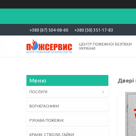
+380 (67) 504-08-60
+380 (50) 351-17-83
ЦЕНТР ПОЖЕЖНОЇ БЕЗПЕКИ
УКРАЇНИ
Двері
ПОСЛУГИ
ВОГНЕГАСНИКИ
РУКАВА ПОЖЕЖНІ
КРАНИ, СТВОЛИ, ГАЙКИ