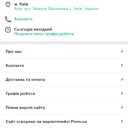
м. Київ
Київ, вул. Миколи Василенка 1, Київ, Україна
Контакти
Сьогодні вихідний
Показати весь графік роботи
Про нас
Контакти
Доставка та оплата
Графік роботи
Повна версія сайту
Сайт створено на маркетплейсі
Prom.ua