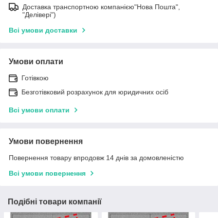
Доставка транспортною компанією"Нова Пошта",
"Делівері")
Всі умови доставки
Умови оплати
Готівкою
Безготівковий розрахунок для юридичних осіб
Всі умови оплати
Умови повернення
Повернення товару впродовж 14 днів за домовленістю
Всі умови повернення
Подібні товари компанії