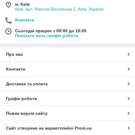
м. Київ
Київ, вул. Миколи Василенка 1, Київ, Україна
Контакти
Сьогодні працює з 09:00 до 18:00
Показати весь графік роботи
Про нас
Контакти
Доставка та оплата
Графік роботи
Повна версія сайту
Сайт створено на маркетплейсі
Prom.ua