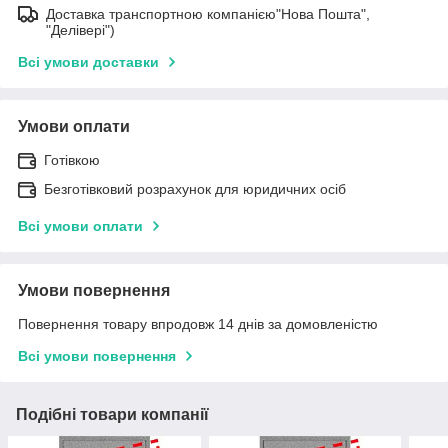
Доставка транспортною компанією"Нова Пошта",
"Делівері")
Всі умови доставки
Умови оплати
Готівкою
Безготівковий розрахунок для юридичних осіб
Всі умови оплати
Умови повернення
Повернення товару впродовж 14 днів за домовленістю
Всі умови повернення
Подібні товари компанії